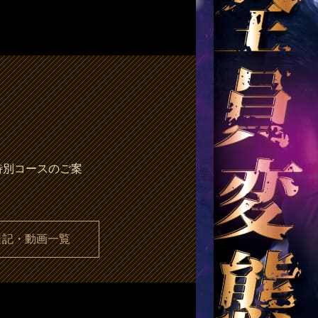
特別コースのご案
日記・動画一覧